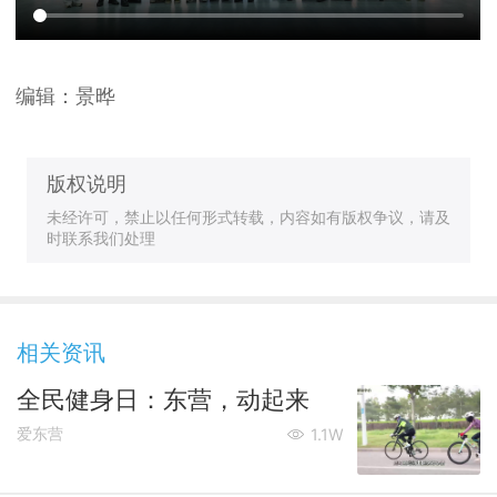
编辑：
景晔
版权说明
未经许可，禁止以任何形式转载，内容如有版权争议，请及
时联系我们处理
相关资讯
全民健身日：东营，动起来
爱东营
1.1W