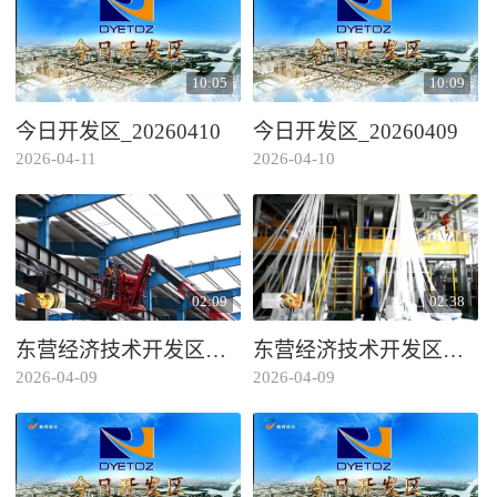
10:05
10:09
今日开发区_20260410
今日开发区_20260409
2026-04-11
2026-04-10
02:09
02:38
东营经济技术开发区：精细化服务助企行稳致远
东营经济技术开发区：数智赋能 医卫新材料提质提效
2026-04-09
2026-04-09