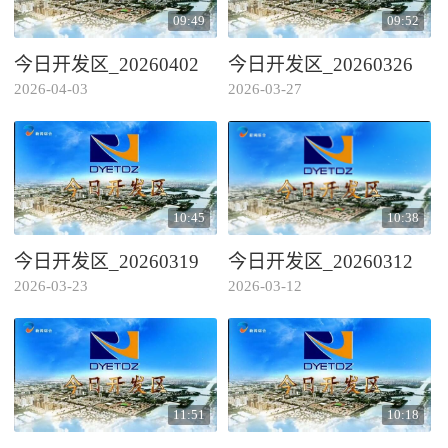
09:49
09:52
今日开发区_20260402
今日开发区_20260326
2026-04-03
2026-03-27
10:45
10:38
今日开发区_20260319
今日开发区_20260312
2026-03-23
2026-03-12
11:51
10:18