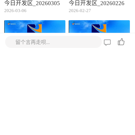
今日开发区_20260305
今日开发区_20260226
2026-03-06
2026-02-27
留个言再走呗...
09:58
09:52
今日开发区_20260219
今日开发区_20260212
2026-02-24
2026-02-13
03:05
11:23
东营经济技术开发区：织密新就业群体关爱网 构建暖“新”服务新格局
今日开发区_20260205
2026-02-12
2026-02-06