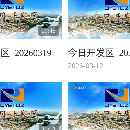
10:45
_20260319
今日开发区_202
2026-03-12
11:51