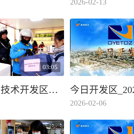
2026-02-13
03:05
东营经济技术开发区：织密新就业群体关爱网 构建暖“新”服务新格局
今日开发区_202
2026-02-06