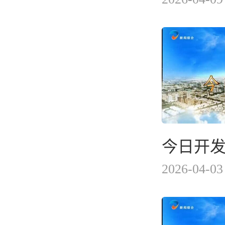
今日开发区
2026-04-03