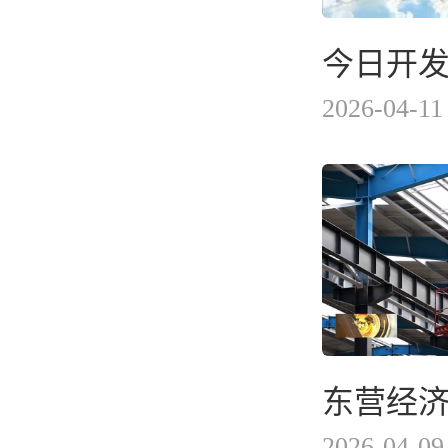
今日开发区
2026-04-11
2026-04-09