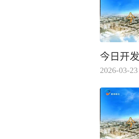
今日开发区
2026-03-23