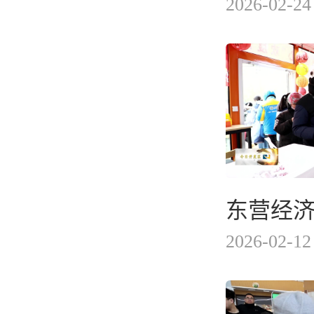
2026-02-24
2026-02-12