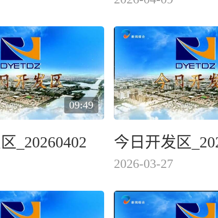
09:49
_20260402
今日开发区_202
2026-03-27