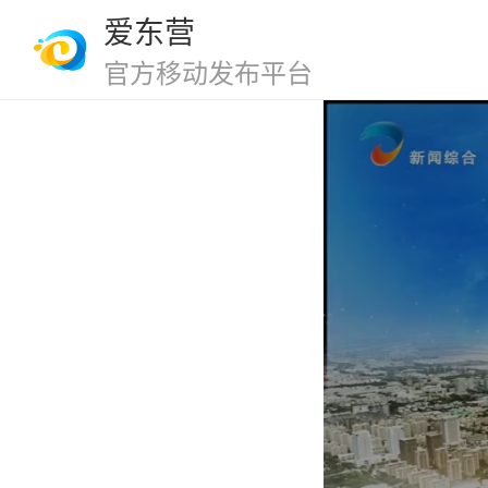
爱东营
官方移动发布平台