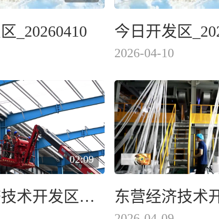
_20260410
今日开发区_202
2026-04-10
02:09
东营经济技术开发区：精细化服务助企行稳致远
2026-04-09