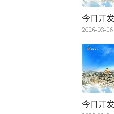
今日开发区
2026-03-06
今日开发区