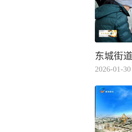
2026-01-30