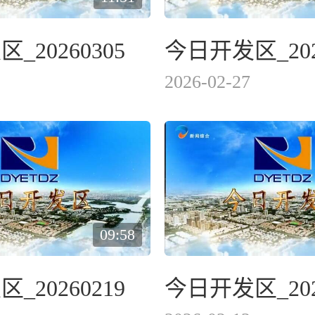
_20260305
今日开发区_202
2026-02-27
09:58
_20260219
今日开发区_202